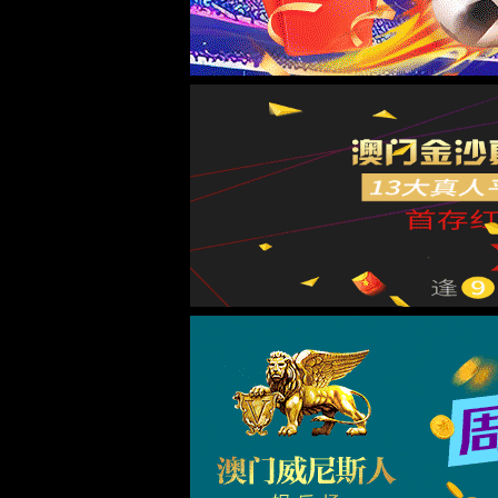
中文
English
网站首页
关于我们
关于我们
企业简介
发展历程
资质荣誉
产业布局
新闻中心
产品中心