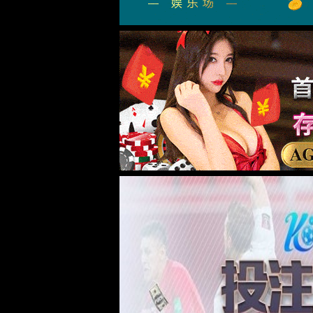
投资者关系
社会责任
确认
scroll down
首页