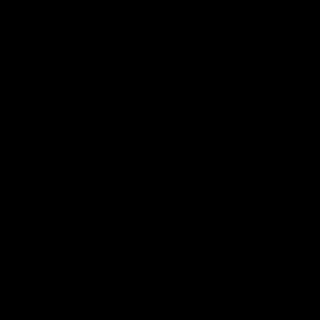
传真
0375-3921500