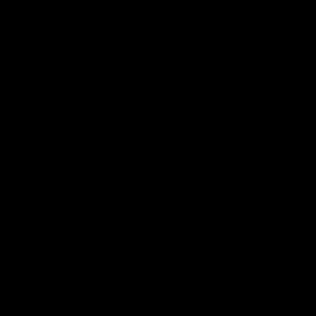
环整改。
—提升”闭环管理机制，从严从细落实各项安全管控措施，以安全稳