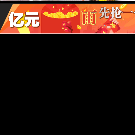
4日，米兰(Milan)体育安全生产部会同督查办组建检查组，采取
业有限公司井下发生瓦斯爆炸事故，造成重大人员伤亡。5月23日
n)体育负责人要求各单位深刻汲取事故教训，压紧压实安全生产主
检查。
理情况。核实各单位重大风险、动态风险摸排情况和防范措施，
真履行值班带班制度和夜班调度会制度，熟悉生产情况，能够出
维、应急预案响应等工作，筑牢汛期安全屏障。