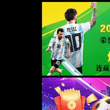
全部
全部
产品管理
新闻资讯
搜索
language