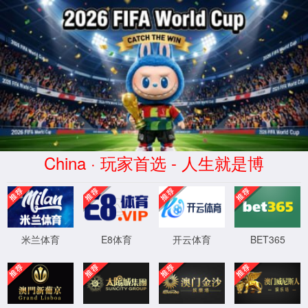
全部
全部
产品管理
新闻资讯
搜索
language